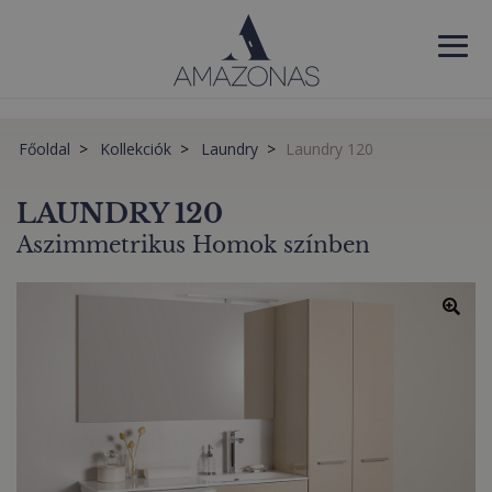
Főoldal
Kollekciók
Laundry
Laundry 120
LAUNDRY 120
Aszimmetrikus Homok színben