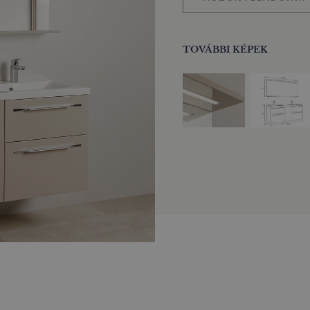
TOVÁBBI KÉPEK