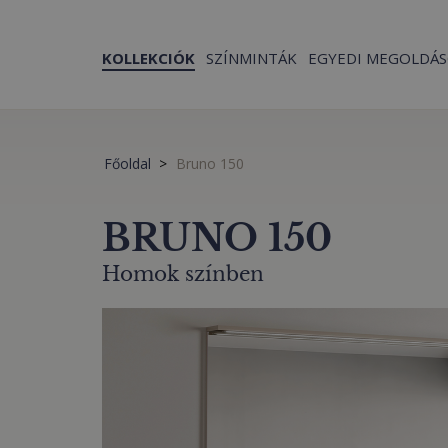
KOLLEKCIÓK
SZÍNMINTÁK
EGYEDI MEGOLDÁ
Főoldal
Bruno 150
BRUNO 150
Homok színben